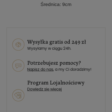
Średnica: 9cm
Wysyłka gratis od 249 zł
Wysyłamy w ciągu 24h.
Potrzebujesz pomocy?
Napisz do nas
, a my Ci doradzimy!
Program Lojalnościowy
Dowiedz się więcej