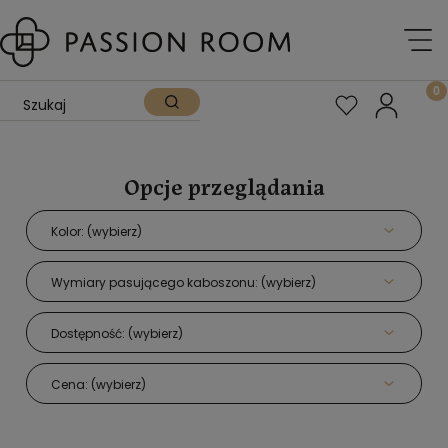
Opcje przeglądania
Kolor: (wybierz)
Wymiary pasującego kaboszonu: (wybierz)
Dostępność: (wybierz)
Cena: (wybierz)