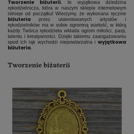
Tworzenie biżuterii
, to wyjątkowa dziedzina
rękodzielnicza, która w naszym sklepie internetowym
istnieje od początku! Wierzymy, że wykonana ręcznie
biżuteria
przez utalentowanych artystów i
rękodzielników ma w sobie ogromną wartość, w którą
każdy Twórca rękodzieła wkłada ogrom miłości, pasji,
talentu i kreatywności. Dzięki takiemu zaangażowaniu
wyjątkowa
spod ich rąk wychodzi niepowtarzalna i
biżuteria
.
Tworzenie biżuterii