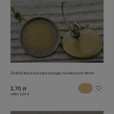
[10402] Baza kolczyka na biglu na kaboszon 18mm
2,70 zł
2,20 zł