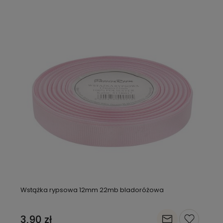
Wstążka rypsowa 12mm 22mb bladoróżowa
3,90 zł