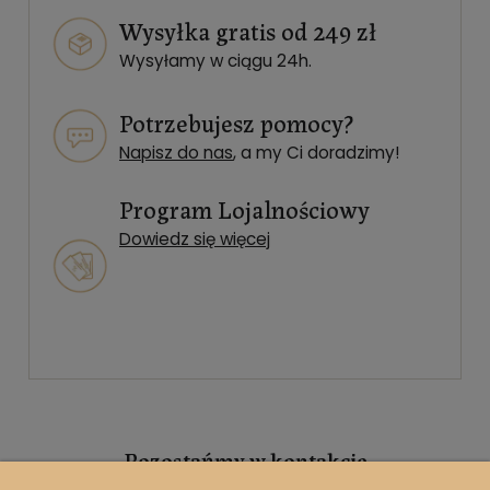
Wysyłka gratis od 249 zł
Wysyłamy w ciągu 24h.
Potrzebujesz pomocy?
Napisz do nas
, a my Ci doradzimy!
Program Lojalnościowy
Dowiedz się więcej
Pozostańmy w kontakcie