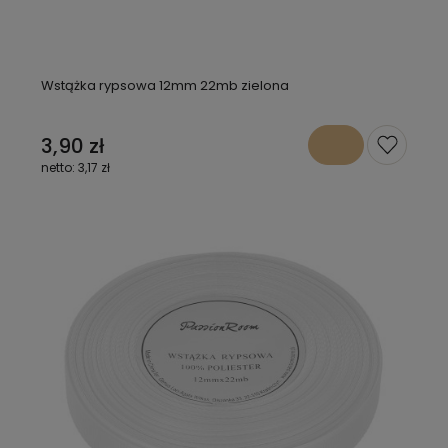
Wstążka rypsowa 12mm 22mb zielona
3,90 zł
3,17 zł