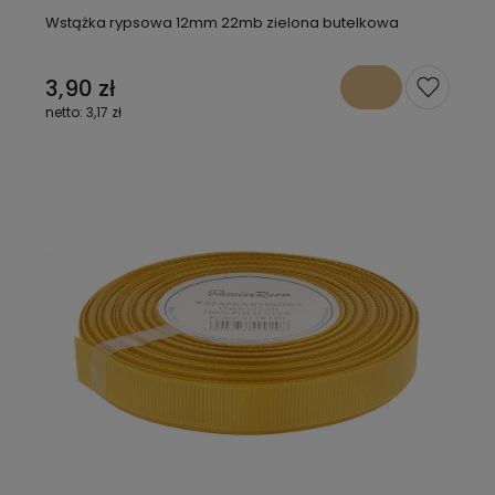
Wstążka rypsowa 12mm 22mb zielona butelkowa
3,90 zł
3,17 zł