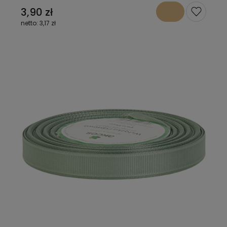
3,90 zł
3,17 zł