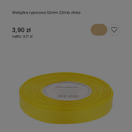
Wstążka rypsowa 12mm 22mb złota
3,90 zł
3,17 zł