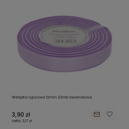
Wstążka rypsowa 12mm 22mb lawendowa
3,90 zł
3,17 zł