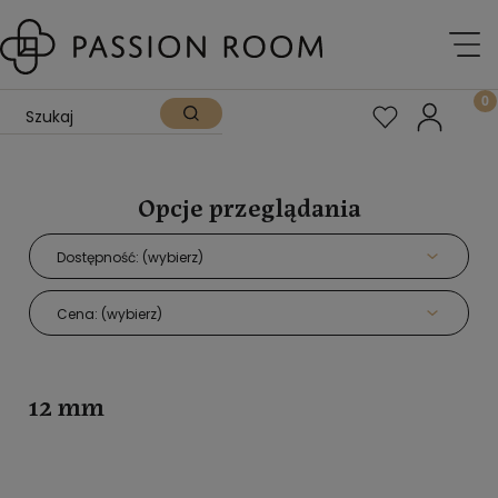
Opcje przeglądania
Dostępność: (wybierz)
Cena: (wybierz)
12 mm