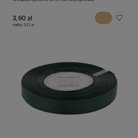
3,90 zł
3,17 zł