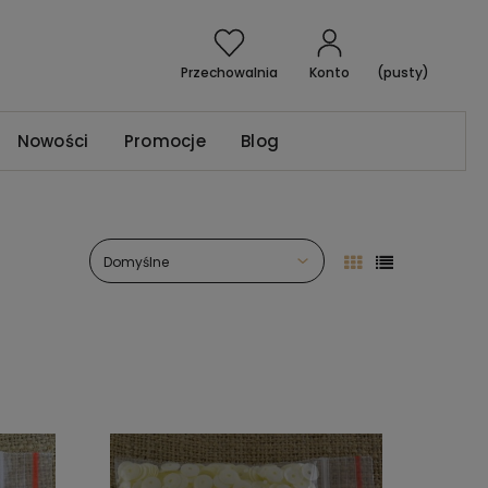
Przechowalnia
Konto
(pusty)
Nowości
Promocje
Blog