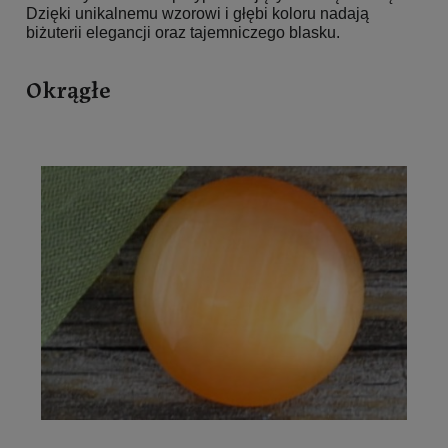
Dzięki unikalnemu wzorowi i głębi koloru nadają
biżuterii elegancji oraz tajemniczego blasku.
Okrągłe