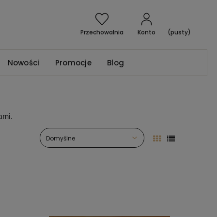
Przechowalnia
Konto
(pusty)
Nowości
Promocje
Blog
ami.