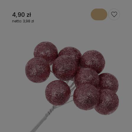
4,90 zł
3,98 zł