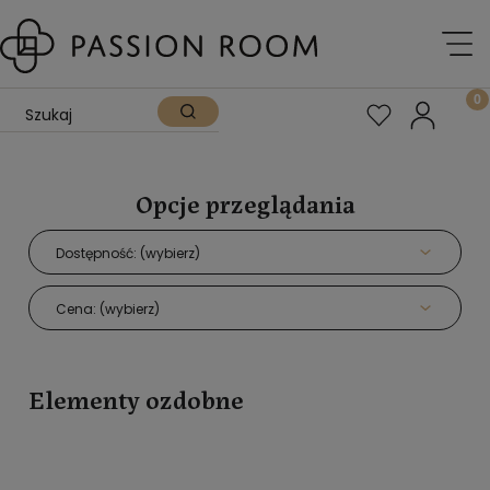
Opcje przeglądania
Dostępność: (wybierz)
Cena: (wybierz)
Elementy ozdobne