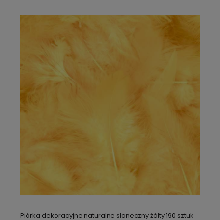
Piórka dekoracyjne naturalne słoneczny żółty 190 sztuk