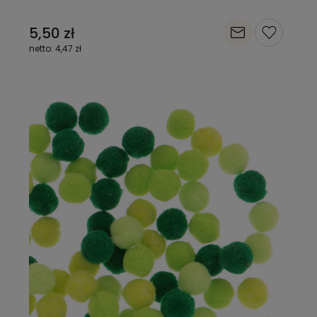
5,50 zł
4,47 zł