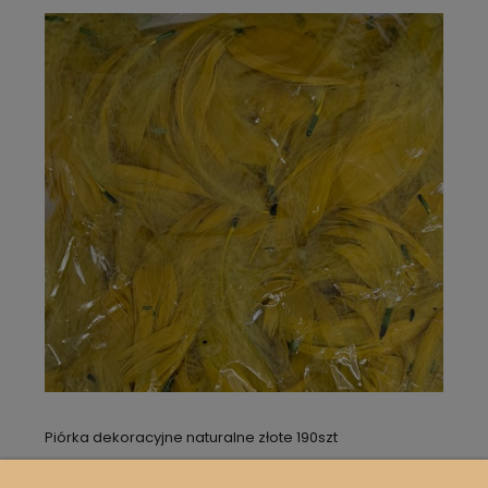
Piórka dekoracyjne naturalne złote 190szt