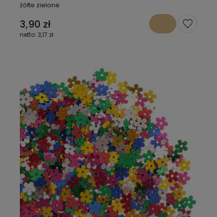
żółte zielone
3,90 zł
3,17 zł