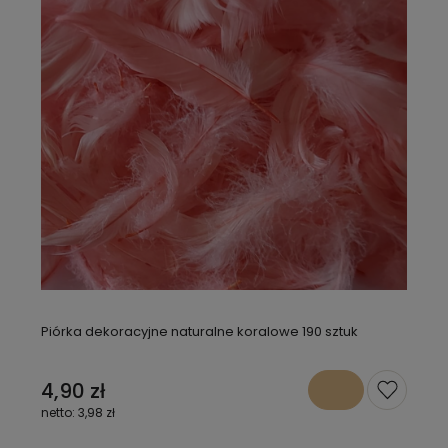
Piórka dekoracyjne naturalne koralowe 190 sztuk
4,90 zł
3,98 zł