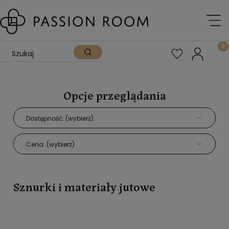
Opcje przeglądania
Dostępność: (wybierz)
Cena: (wybierz)
Sznurki i materiały jutowe