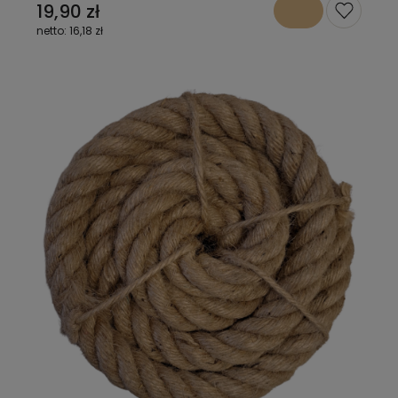
19,90 zł
16,18 zł