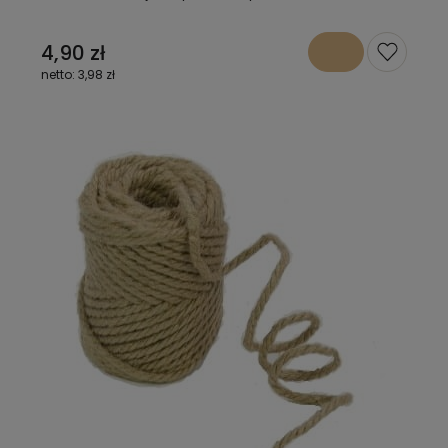
4,90 zł
3,98 zł