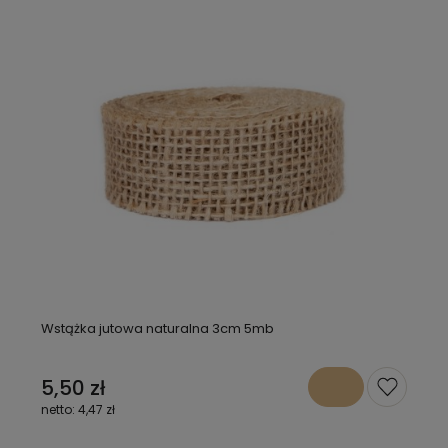
Wstążka jutowa naturalna 3cm 5mb
5,50 zł
4,47 zł