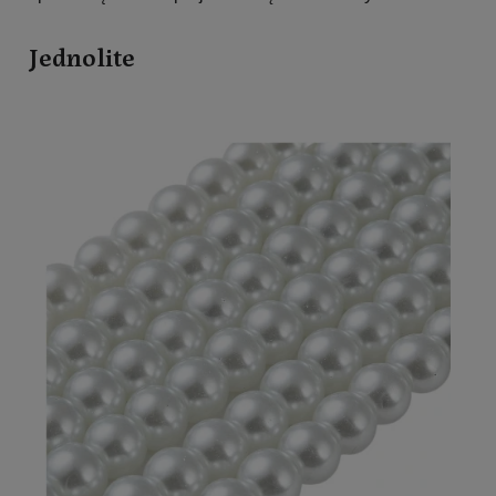
Jednolite