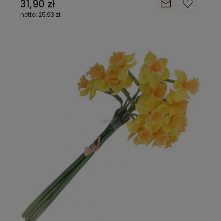
31,90 zł
25,93 zł