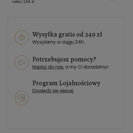
3,66 zł
Wysyłka gratis od 249 zł
Wysyłamy w ciągu 24h.
Potrzebujesz pomocy?
Napisz do nas
, a my Ci doradzimy!
Program Lojalnościowy
Dowiedz się więcej