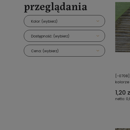
przeglądania
Kolor: (wybierz)
Dostępność: (wybierz)
Cena: (wybierz)
[-0708]
kolorze
1,20 z
0,