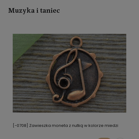
Muzyka i taniec
[-0708] Zawieszka moneta z nutką w kolorze miedzi