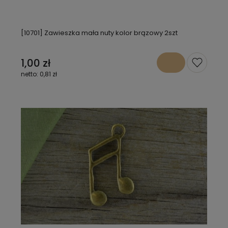
[10701] Zawieszka mała nuty kolor brązowy 2szt
1,00 zł
0,81 zł