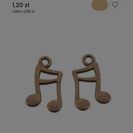
1,20 zł
0,98 zł