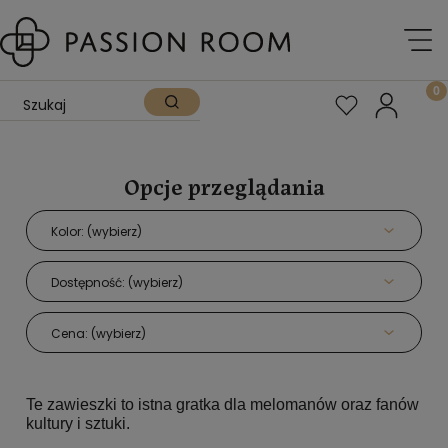
Opcje przeglądania
Kolor: (wybierz)
Dostępność: (wybierz)
Cena: (wybierz)
Te zawieszki to istna gratka dla melomanów oraz fanów
kultury i sztuki.