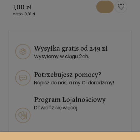
1,00 zł
0,81 zł
Wysyłka gratis od 249 zł
Wysyłamy w ciągu 24h.
Potrzebujesz pomocy?
Napisz do nas
, a my Ci doradzimy!
Program Lojalnościowy
Dowiedz się więcej