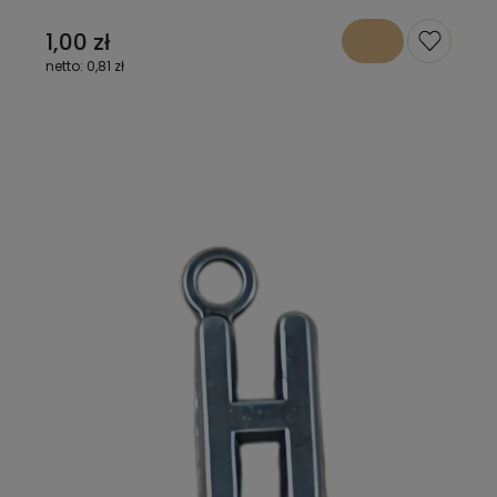
1,00 zł
0,81 zł