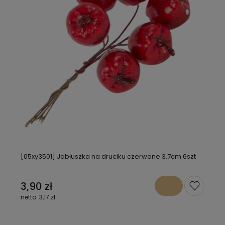
[05xy3501] Jabłuszka na druciku czerwone 3,7cm 6szt
3,90 zł
3,17 zł