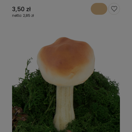
3,50 zł
2,85 zł