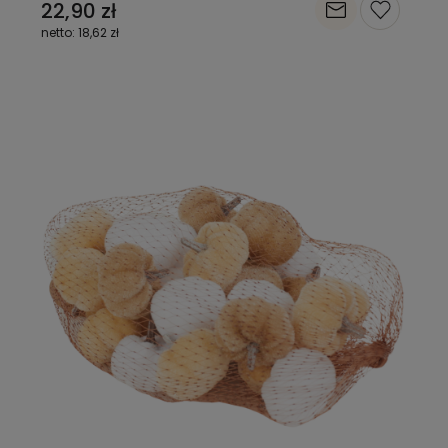
22,90 zł
18,62 zł