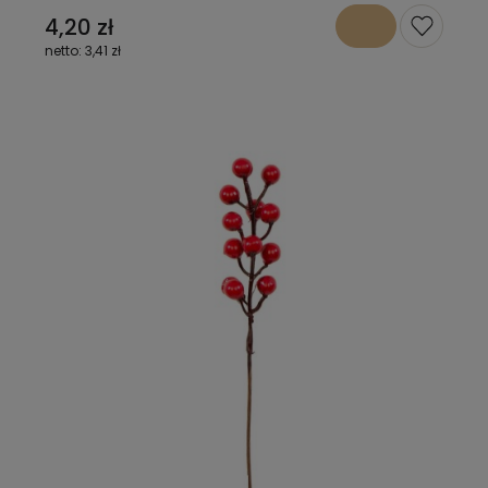
4,20 zł
3,41 zł