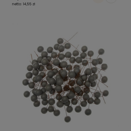
14,55 zł