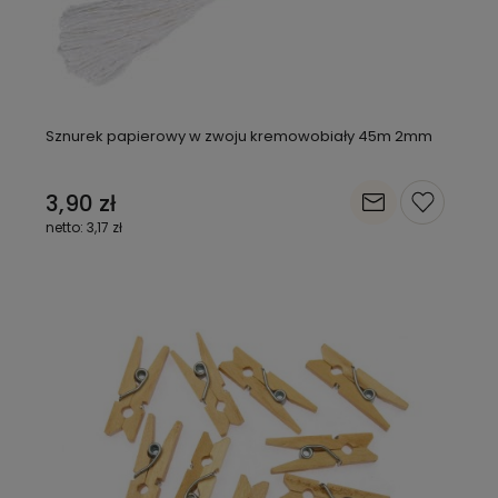
Sznurek papierowy w zwoju kremowobiały 45m 2mm
3,90 zł
3,17 zł