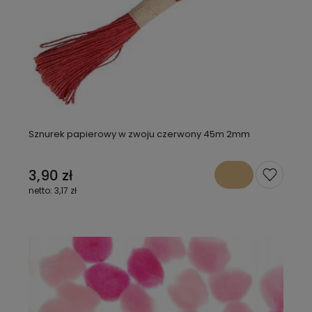
Sznurek papierowy w zwoju czerwony 45m 2mm
3,90 zł
3,17 zł