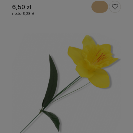
6,50 zł
5,28 zł