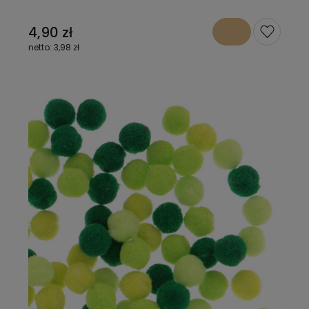
4,90 zł
3,98 zł