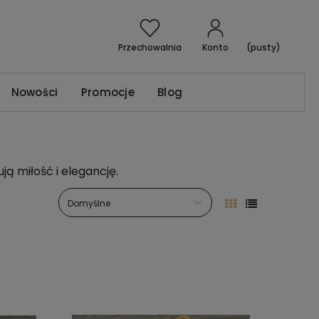
Przechowalnia
Konto
(pusty)
Nowości
Promocje
Blog
ją miłość i elegancję.