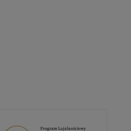
Program Lojalnościowy