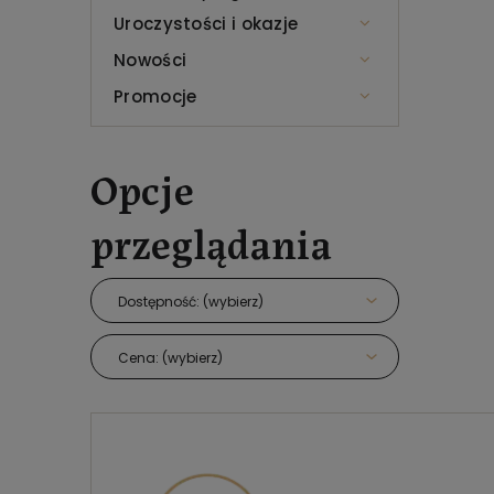
Uroczystości i okazje
Nowości
Promocje
Opcje
przeglądania
Dostępność: (wybierz)
Cena: (wybierz)