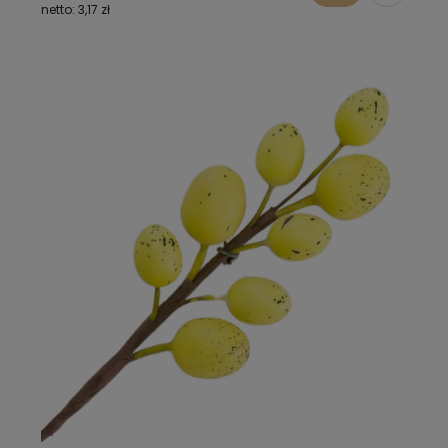
3,17 zł