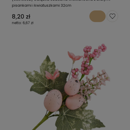
pisankami i kwiatuszkami 32cm
8,20 zł
6,67 zł