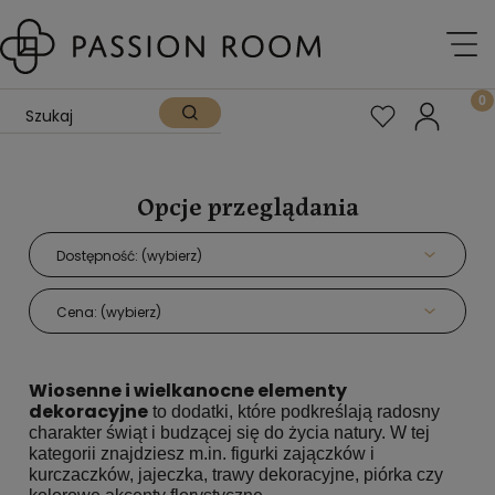
Opcje przeglądania
Dostępność: (wybierz)
Cena: (wybierz)
Wiosenne i wielkanocne elementy
dekoracyjne
to dodatki, które podkreślają radosny
charakter świąt i budzącej się do życia natury. W tej
kategorii znajdziesz m.in. figurki zajączków i
kurczaczków, jajeczka, trawy dekoracyjne, piórka czy