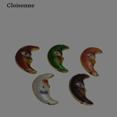
Cloisonne