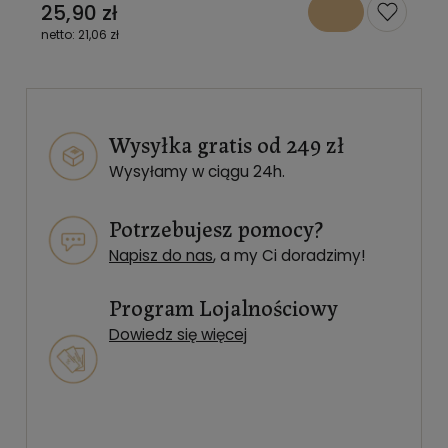
25,90 zł
21,06 zł
Wysyłka gratis od 249 zł
Wysyłamy w ciągu 24h.
Potrzebujesz pomocy?
Napisz do nas
, a my Ci doradzimy!
Program Lojalnościowy
Dowiedz się więcej