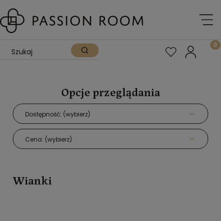
Opcje przeglądania
Dostępność: (wybierz)
Cena: (wybierz)
Wianki