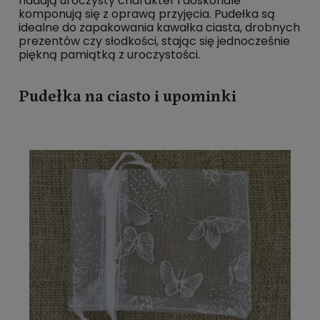
nadają uroczysty charakter i doskonale
komponują się z oprawą przyjęcia. Pudełka są
idealne do zapakowania kawałka ciasta, drobnych
prezentów czy słodkości, stając się jednocześnie
piękną pamiątką z uroczystości.
Pudełka na ciasto i upominki