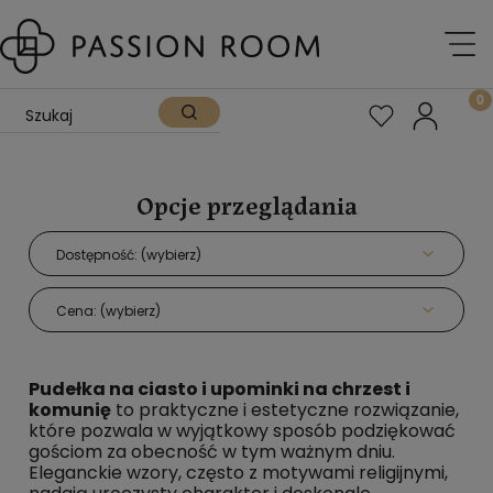
Opcje przeglądania
Dostępność: (wybierz)
Cena: (wybierz)
Pudełka na ciasto i upominki na chrzest i
komunię
to praktyczne i estetyczne rozwiązanie,
które pozwala w wyjątkowy sposób podziękować
gościom za obecność w tym ważnym dniu.
Eleganckie wzory, często z motywami religijnymi,