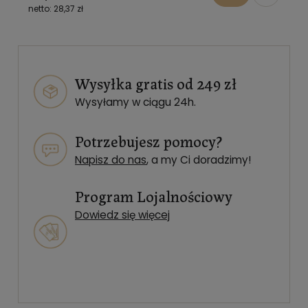
28,37 zł
Wysyłka gratis od 249 zł
Wysyłamy w ciągu 24h.
Potrzebujesz pomocy?
Napisz do nas
, a my Ci doradzimy!
Program Lojalnościowy
Dowiedz się więcej