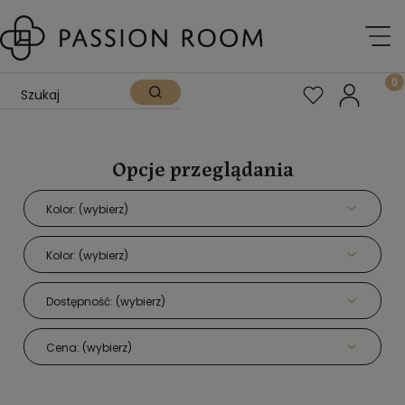
Opcje przeglądania
Kolor: (wybierz)
Kolor: (wybierz)
Dostępność: (wybierz)
Cena: (wybierz)