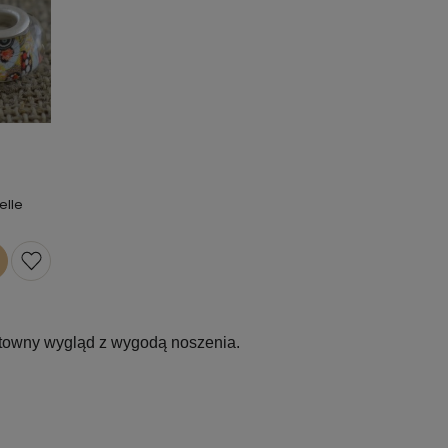
elle
ektowny wygląd z wygodą noszenia.