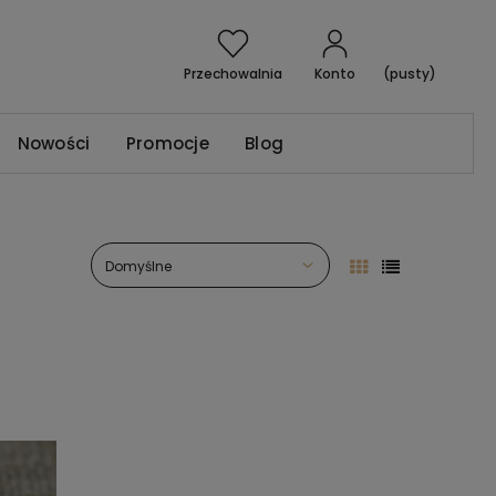
Przechowalnia
Konto
(pusty)
Nowości
Promocje
Blog