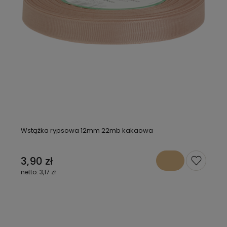
Wstążka rypsowa 12mm 22mb kakaowa
3,90 zł
3,17 zł