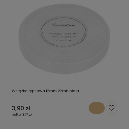
Wstążka rypsowa 12mm 22mb biała
3,90 zł
3,17 zł