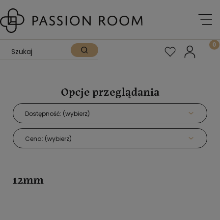
Opcje przeglądania
Dostępność: (wybierz)
Cena: (wybierz)
12mm