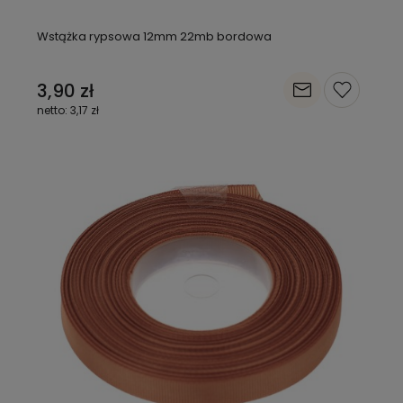
Wstążka rypsowa 12mm 22mb bordowa
3,90 zł
3,17 zł