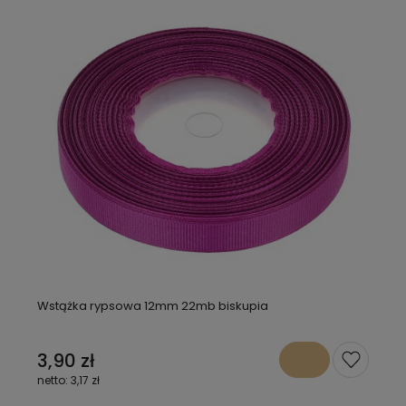
Wstążka rypsowa 12mm 22mb biskupia
3,90 zł
3,17 zł