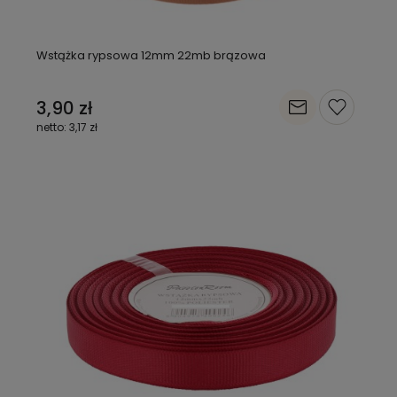
Wstążka rypsowa 12mm 22mb brązowa
3,90 zł
3,17 zł