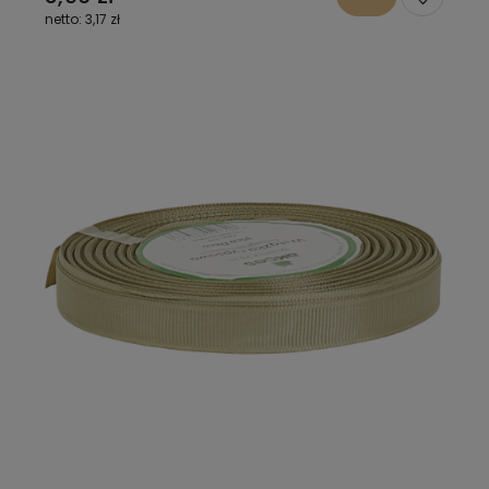
3,17 zł