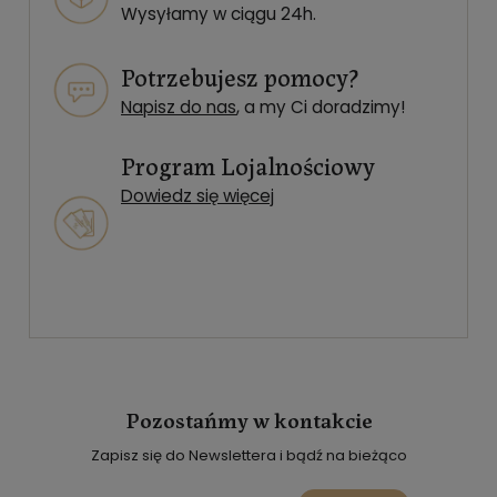
Wysyłamy w ciągu 24h.
Potrzebujesz pomocy?
Napisz do nas
, a my Ci doradzimy!
Program Lojalnościowy
Dowiedz się więcej
Pozostańmy w kontakcie
Zapisz się do Newslettera i bądź na bieżąco