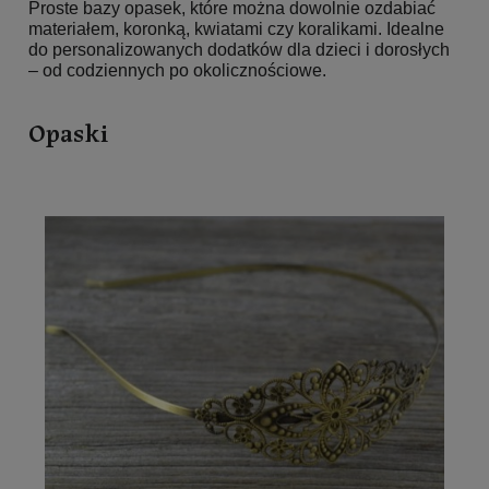
Proste bazy opasek, które można dowolnie ozdabiać
materiałem, koronką, kwiatami czy koralikami. Idealne
do personalizowanych dodatków dla dzieci i dorosłych
– od codziennych po okolicznościowe.
Opaski