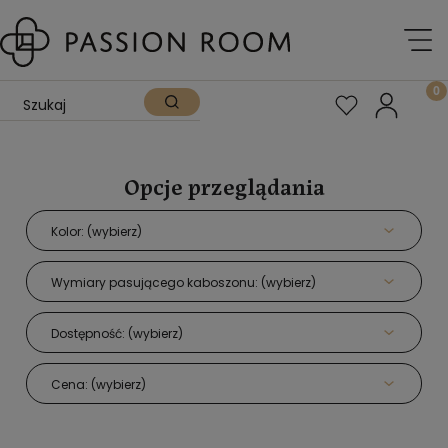
Opcje przeglądania
Kolor: (wybierz)
Wymiary pasującego kaboszonu: (wybierz)
Dostępność: (wybierz)
Cena: (wybierz)