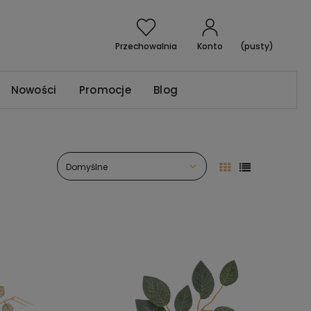
Przechowalnia
Konto
(pusty)
Nowości
Promocje
Blog