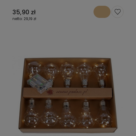
35,90 zł
29,19 zł