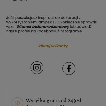
Jeśli poszukujesz inspiracji do dekoracji z
wykorzystaniem lampek LED koniecznie sprawdź
wpis:
Wianek bożonarodzeniowy
lub odwiedź
nasze profile na Facebooku/Instagramie.
⋅ kliknij w ikonkę ⋅
Wysyłka gratis od 249 zł