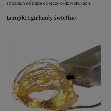
stroikach na bazie obręczy oraz w słoikach.
Lampki i girlandy świetlne