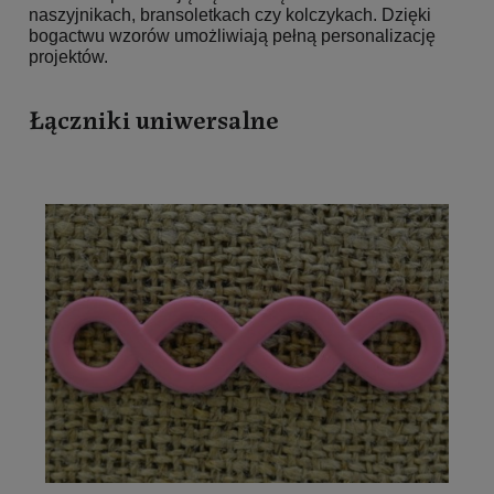
naszyjnikach, bransoletkach czy kolczykach. Dzięki
bogactwu wzorów umożliwiają pełną personalizację
projektów.
Łączniki uniwersalne