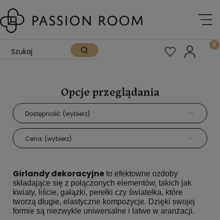
Opcje przeglądania
Dostępność: (wybierz)
Cena: (wybierz)
Girlandy dekoracyjne
to efektowne ozdoby
składające się z połączonych elementów, takich jak
kwiaty, liście, gałązki, perełki czy światełka, które
tworzą długie, elastyczne kompozycje. Dzięki swojej
formie są niezwykle uniwersalne i łatwe w aranżacji.