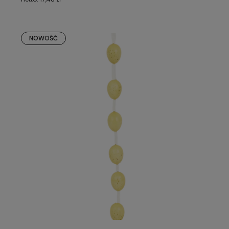
NOWOŚĆ