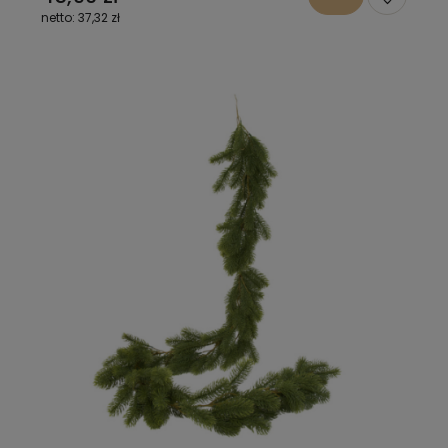
37,32 zł