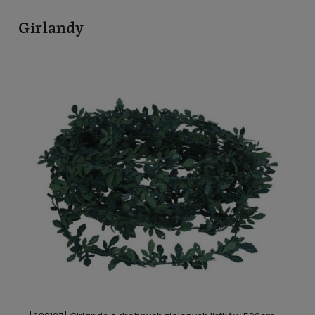
Girlandy