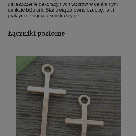
umieszczenie dekoracyjnych wzorów w centralnym
punkcie biżuterii. Stanowią zarówno ozdobę, jak i
praktyczne ogniwo konstrukcyjne.
Łączniki poziome