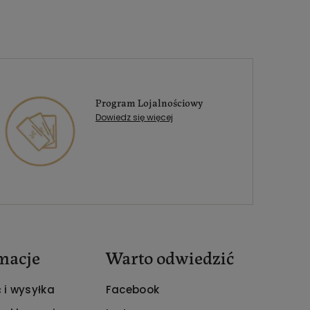
Program Lojalnościowy
Dowiedz się więcej
macje
Warto odwiedzić
 i wysyłka
Facebook