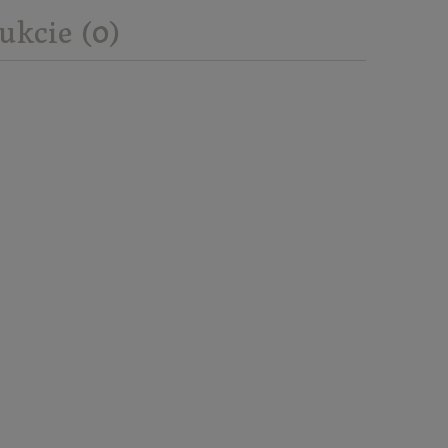
ukcie (0)