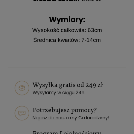
Wymiary:
Wysokość całkowita: 63cm
Średnica kwiatów: 7-14cm
Wysyłka gratis od 249 zł
Wysyłamy w ciągu 24h.
Potrzebujesz pomocy?
Napisz do nas
, a my Ci doradzimy!
Program Lojalnościowy