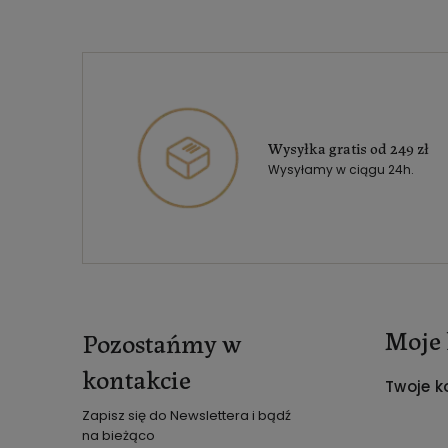
Wysyłka gratis od 249 zł
Wysyłamy w ciągu 24h.
Moje 
Pozostańmy w
kontakcie
Twoje k
Zapisz się do Newslettera i bądź
na bieżąco