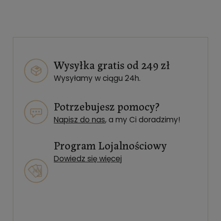
Wysyłka gratis od 249 zł
Wysyłamy w ciągu 24h.
Potrzebujesz pomocy?
Napisz do nas
, a my Ci doradzimy!
Program Lojalnościowy
Dowiedz się więcej