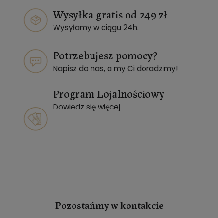
Wysyłka gratis od 249 zł
Wysyłamy w ciągu 24h.
Potrzebujesz pomocy?
Napisz do nas
, a my Ci doradzimy!
Program Lojalnościowy
Dowiedz się więcej
Pozostańmy w kontakcie