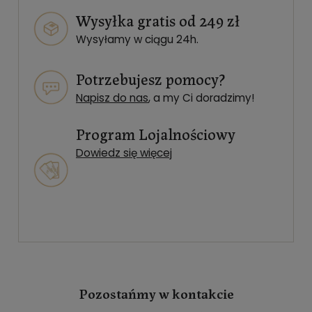
Wysyłka gratis od 249 zł
Wysyłamy w ciągu 24h.
Potrzebujesz pomocy?
Napisz do nas
, a my Ci doradzimy!
Program Lojalnościowy
Dowiedz się więcej
Pozostańmy w kontakcie