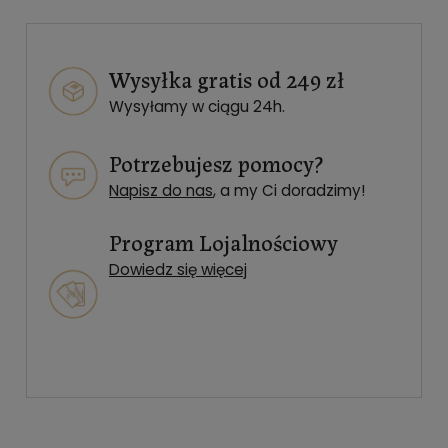
Wysyłka gratis od 249 zł
Wysyłamy w ciągu 24h.
Potrzebujesz pomocy?
Napisz do nas
, a my Ci doradzimy!
Program Lojalnościowy
Dowiedz się więcej