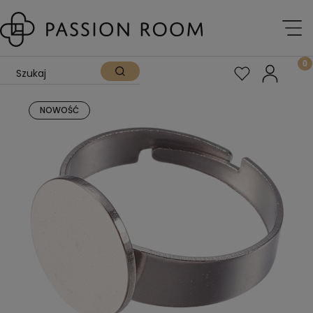
NOWOŚĆ