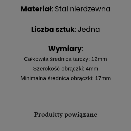
Materiał
: Stal nierdzewna
Liczba sztuk
: Jedna
Wymiary
:
Całkowita średnica tarczy: 12mm
Szerokość obrączki: 4mm
Minimalna średnica obrączki: 17mm
Produkty powiązane