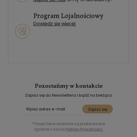
Program Lojalnościowy
Dowiedz się więcej
Pozostańmy w kontakcie
Zapisz się do Newslettera i bądź na bieżąco
Zapisz się
*Twoje Dane osobowe są przetwarzane
zgodnie z naszą
Polityką Prywatności.