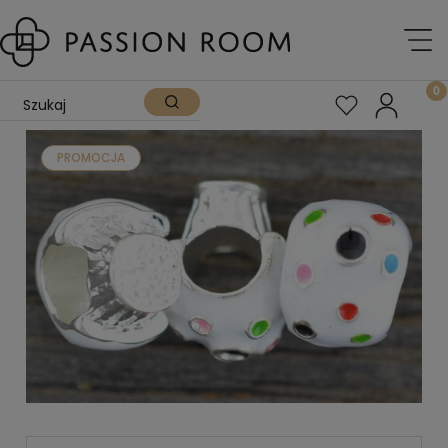
PROMOCJA